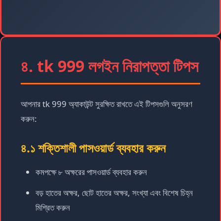
৪. tk 999 লগইন নিরাপত্তা টিপস
আপনার tk 999 অ্যাকাউন্ট সুরক্ষিত রাখতে এই টিপসগুলি অনুসরণ
করুন:
৪.১ শক্তিশালী পাসওয়ার্ড ব্যবহার করুন
কমপক্ষে ৮ অক্ষরের পাসওয়ার্ড ব্যবহার করুন
বড় হাতের অক্ষর, ছোট হাতের অক্ষর, সংখ্যা এবং বিশেষ চিহ্ন
মিশ্রিত করুন