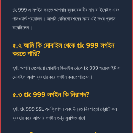
tk 999 এ লগইন করতে আপনার ব্যবহারকারীর নাম বা ইমেইল এবং
পাসওয়ার্ড প্রয়োজন। আপনি রেজিস্ট্রেশনের সময় এই তথ্য প্রদান
করেছিলেন।
৫.২ আমি কি মোবাইল থেকে tk 999 লগইন
করতে পারি?
হ্যাঁ, আপনি যেকোনো মোবাইল ডিভাইস থেকে tk 999 ওয়েবসাইট বা
মোবাইল অ্যাপ ব্যবহার করে লগইন করতে পারবেন।
৫.৩ tk 999 লগইন কি নিরাপদ?
হ্যাঁ, tk 999 SSL এনক্রিপশন এবং উন্নত নিরাপত্তা প্রোটোকল
ব্যবহার করে আপনার লগইন তথ্য সুরক্ষিত রাখে।