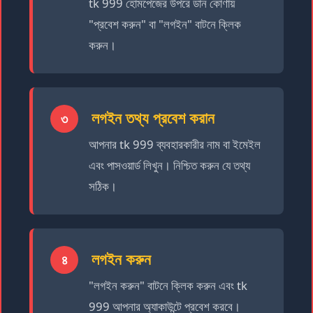
tk 999 হোমপেজের উপরে ডান কোণায়
"প্রবেশ করুন" বা "লগইন" বাটনে ক্লিক
করুন।
লগইন তথ্য প্রবেশ করান
৩
আপনার tk 999 ব্যবহারকারীর নাম বা ইমেইল
এবং পাসওয়ার্ড লিখুন। নিশ্চিত করুন যে তথ্য
সঠিক।
লগইন করুন
৪
"লগইন করুন" বাটনে ক্লিক করুন এবং tk
999 আপনার অ্যাকাউন্টে প্রবেশ করবে।