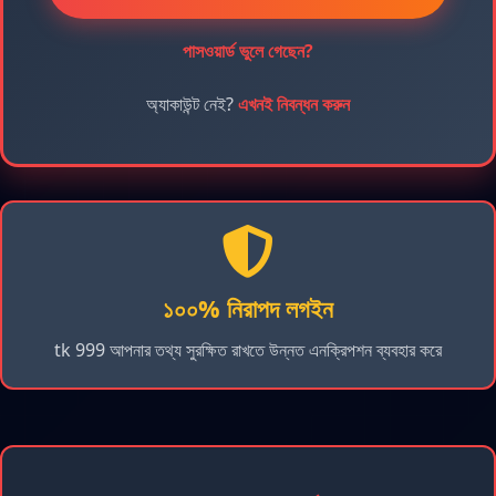
পাসওয়ার্ড ভুলে গেছেন?
অ্যাকাউন্ট নেই?
এখনই নিবন্ধন করুন
১০০% নিরাপদ লগইন
tk 999 আপনার তথ্য সুরক্ষিত রাখতে উন্নত এনক্রিপশন ব্যবহার করে