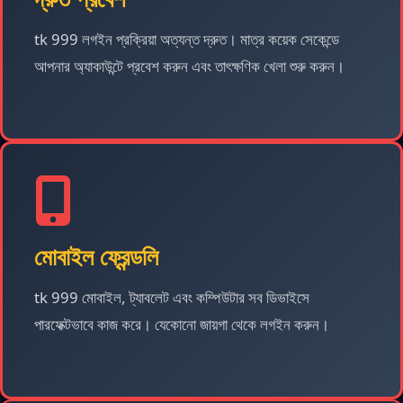
tk 999 লগইন প্রক্রিয়া অত্যন্ত দ্রুত। মাত্র কয়েক সেকেন্ডে
আপনার অ্যাকাউন্টে প্রবেশ করুন এবং তাৎক্ষণিক খেলা শুরু করুন।
মোবাইল ফ্রেন্ডলি
tk 999 মোবাইল, ট্যাবলেট এবং কম্পিউটার সব ডিভাইসে
পারফেক্টভাবে কাজ করে। যেকোনো জায়গা থেকে লগইন করুন।