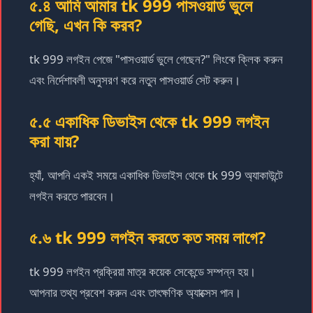
৫.৪ আমি আমার tk 999 পাসওয়ার্ড ভুলে
গেছি, এখন কি করব?
tk 999 লগইন পেজে "পাসওয়ার্ড ভুলে গেছেন?" লিংকে ক্লিক করুন
এবং নির্দেশাবলী অনুসরণ করে নতুন পাসওয়ার্ড সেট করুন।
৫.৫ একাধিক ডিভাইস থেকে tk 999 লগইন
করা যায়?
হ্যাঁ, আপনি একই সময়ে একাধিক ডিভাইস থেকে tk 999 অ্যাকাউন্টে
লগইন করতে পারবেন।
৫.৬ tk 999 লগইন করতে কত সময় লাগে?
tk 999 লগইন প্রক্রিয়া মাত্র কয়েক সেকেন্ডে সম্পন্ন হয়।
আপনার তথ্য প্রবেশ করুন এবং তাৎক্ষণিক অ্যাক্সেস পান।