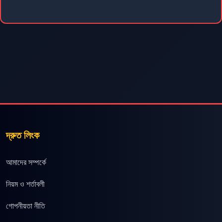
দ্রুত লিংক
আমাদের সম্পর্কে
নিয়ম ও শর্তাবলী
গোপনীয়তা নীতি