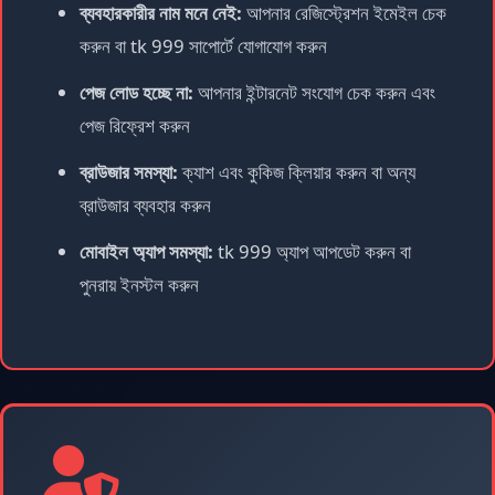
ব্যবহারকারীর নাম মনে নেই:
আপনার রেজিস্ট্রেশন ইমেইল চেক
করুন বা tk 999 সাপোর্টে যোগাযোগ করুন
পেজ লোড হচ্ছে না:
আপনার ইন্টারনেট সংযোগ চেক করুন এবং
পেজ রিফ্রেশ করুন
ব্রাউজার সমস্যা:
ক্যাশ এবং কুকিজ ক্লিয়ার করুন বা অন্য
ব্রাউজার ব্যবহার করুন
মোবাইল অ্যাপ সমস্যা:
tk 999 অ্যাপ আপডেট করুন বা
পুনরায় ইনস্টল করুন